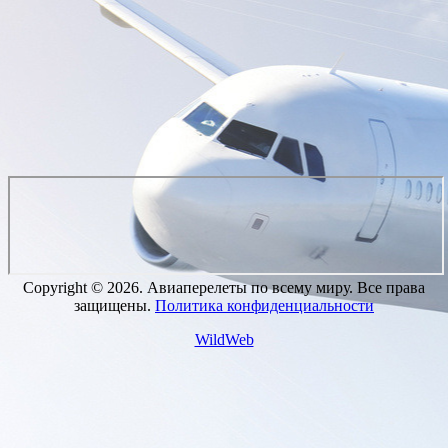
Copyright © 2026. Авиаперелеты по всему миру. Все права
защищены.
Политика конфиденциальности
WildWeb