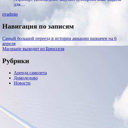
для…
отadmin
Навигация по записям
Самый большой переезд в истории авиации назначен на 6
апреля
Macquarie выходит из Брюсселя
Рубрики
Аренда самолета
Домодедово
Новости