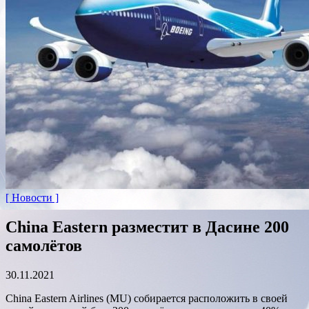
[ Новости ]
China Eastern разместит в Дасине 200
самолётов
30.11.2021
China Eastern Airlines (MU) собирается расположить в своей