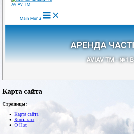
Карта сайта
Страницы:
Карта сайта
Контакты
О Нас