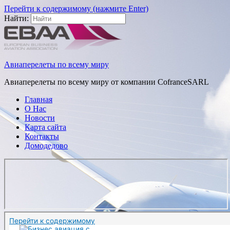
Перейти к содержимому (нажмите Enter)
Найти:
Авиаперелеты по всему миру
Авиаперелеты по всему миру от компании CofranceSARL
Главная
О Нас
Новости
Карта сайта
Контакты
Домодедово