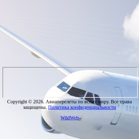
Copyright © 2026. Авиаперелеты по всему миру. Все права
защищены.
Политика конфиденциальности
WildWeb