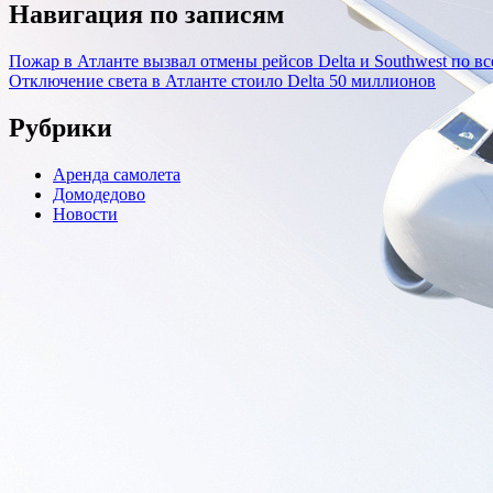
Навигация по записям
Пожар в Атланте вызвал отмены рейсов Delta и Southwest по в
Отключение света в Атланте стоило Delta 50 миллионов
Рубрики
Аренда самолета
Домодедово
Новости