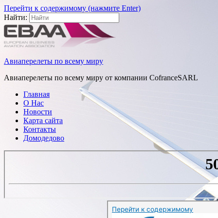
Перейти к содержимому (нажмите Enter)
Найти:
Авиаперелеты по всему миру
Авиаперелеты по всему миру от компании CofranceSARL
Главная
О Нас
Новости
Карта сайта
Контакты
Домодедово