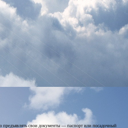
жно предъявлять свои документы — паспорт или посадочный