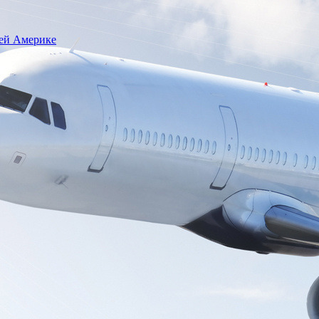
сей Америке