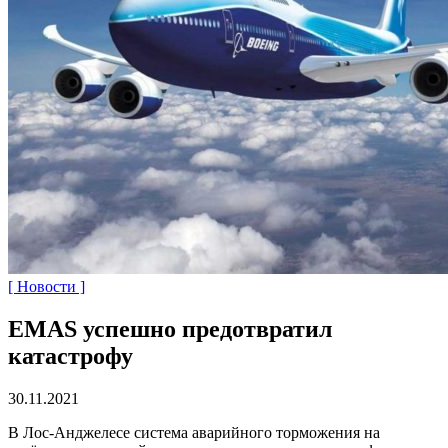
[ Новости ]
EMAS успешно предотвратил
катастрофу
30.11.2021
В Лос-Анджелесе система аварийного торможения на