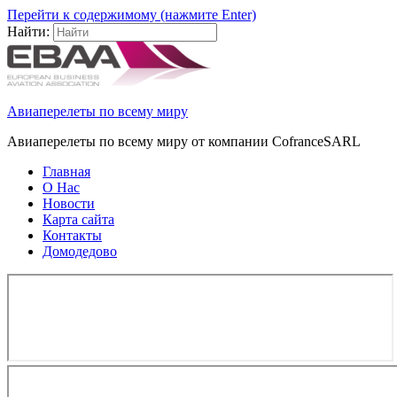
Перейти к содержимому (нажмите Enter)
Найти:
Авиаперелеты по всему миру
Авиаперелеты по всему миру от компании CofranceSARL
Главная
О Нас
Новости
Карта сайта
Контакты
Домодедово