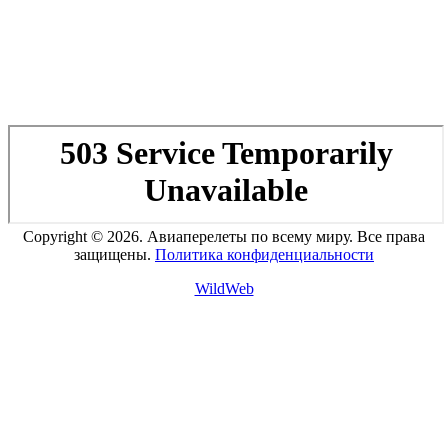
Copyright © 2026. Авиаперелеты по всему миру. Все права
защищены.
Политика конфиденциальности
WildWeb