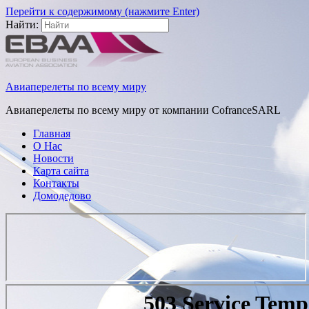
Перейти к содержимому (нажмите Enter)
Найти:
Авиаперелеты по всему миру
Авиаперелеты по всему миру от компании CofranceSARL
Главная
О Нас
Новости
Карта сайта
Контакты
Домодедово