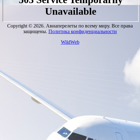
Copyright © 2026. Авиаперелеты по всему миру. Все права
защищены.
Политика конфиденциальности
WildWeb