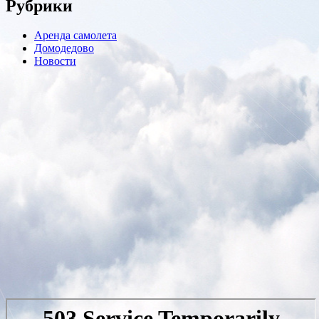
Рубрики
Аренда самолета
Домодедово
Новости