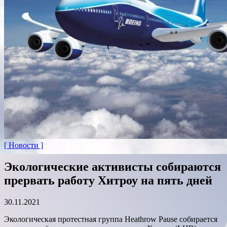
[ Новости ]
Экологические активисты собираются
прервать работу Хитроу на пять дней
30.11.2021
Экологическая протестная группа Heathrow Pause собирается