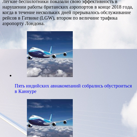
Лёгкие беспилотники показали свою эффективность в
нарушении работы британских аэропортов в конце 2018 года,
когда в течение нескольких дней прерывалось обслуживание
рейсов в Гатвике (LGW), втором по величине трафика
аэропорту Лондона.
Пять индийских авиакомпаний собрались обустроиться
в Каннуре